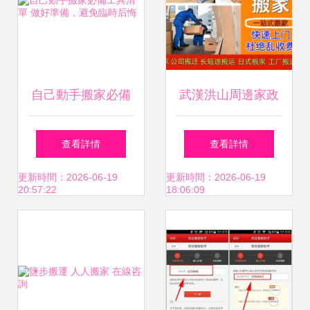
自己動手搬家必備
武漢洪山周邊家政
工具清單 做好準
服務全攻略 電話、
查看詳情
查看詳情
備，避免臨時后悔
價格與58同城推薦
更新時間：2026-06-19
更新時間：2026-06-19
20:57:22
18:06:09