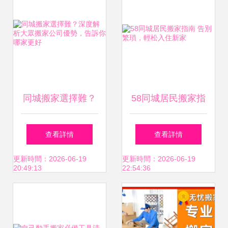
同城搬家選擇難？
58同城居民搬家指
深度解析大眾搬家
南 告別繁瑣，輕松
查看詳情
查看詳情
公司優勢，告訴你
入住新家
更新時間：2026-06-19
更新時間：2026-06-19
20:49:13
22:54:36
哪家更好