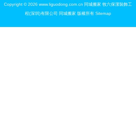
Copyright © 2026
www.liguodong.com.cn
同城搬家
牧六保潔裝飾工
程(深圳)有限公司
同城搬家
版權所有
Sitemap