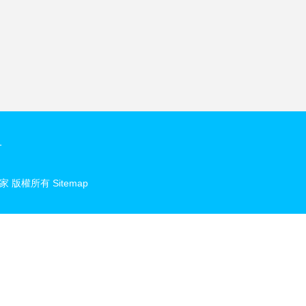
1
家
版權所有
Sitemap