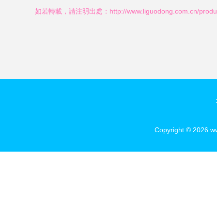
方案
如若轉載，請注明出處：http://www.liguodong.com.cn/produc
Copyright © 2026
w